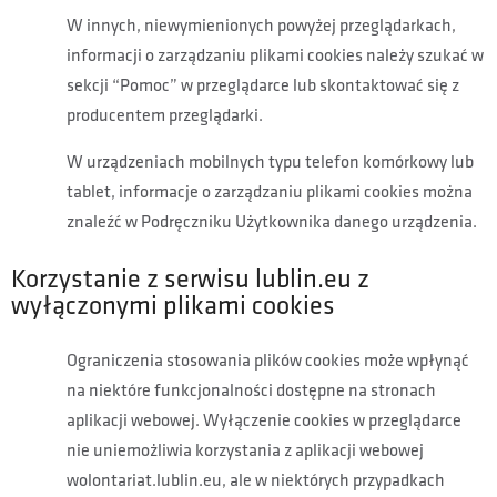
W innych, niewymienionych powyżej przeglądarkach,
informacji o zarządzaniu plikami cookies należy szukać w
sekcji “Pomoc” w przeglądarce lub skontaktować się z
producentem przeglądarki.
W urządzeniach mobilnych typu telefon komórkowy lub
tablet, informacje o zarządzaniu plikami cookies można
znaleźć w Podręczniku Użytkownika danego urządzenia.
Korzystanie z serwisu lublin.eu z
wyłączonymi plikami cookies
Ograniczenia stosowania plików cookies może wpłynąć
na niektóre funkcjonalności dostępne na stronach
aplikacji webowej. Wyłączenie cookies w przeglądarce
nie uniemożliwia korzystania z aplikacji webowej
wolontariat.lublin.eu, ale w niektórych przypadkach