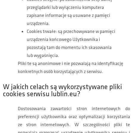
przeglądarki lub wyłączeniu komputera
zapisane informacje są usuwane z pamięci
urządzenia.
Cookies trwałe: są przechowywane w pamięci
urządzenia końcowego Użytkownika i
pozostają tam do momentu ich skasowania
lub wygaśnięcia.
Pliki te są anonimowe i nie pozwalają na identyfikację
konkretnych osób korzystających z serwisu.
W jakich celach są wykorzystywane pliki
cookies serwisu lublin.eu?
Dostosowania zawartości stron internetowych do
preferencji użytkownika oraz optymalizacji korzystania
ze stron internetowych. W szczególności pliki te
pozwalają rozpoznać urządzenie użytkownika serwisu i