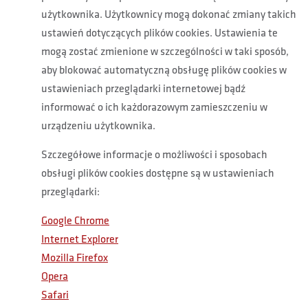
użytkownika. Użytkownicy mogą dokonać zmiany takich
ustawień dotyczących plików cookies. Ustawienia te
mogą zostać zmienione w szczególności w taki sposób,
aby blokować automatyczną obsługę plików cookies w
ustawieniach przeglądarki internetowej bądź
informować o ich każdorazowym zamieszczeniu w
urządzeniu użytkownika.
Szczegółowe informacje o możliwości i sposobach
obsługi plików cookies dostępne są w ustawieniach
przeglądarki:
Google Chrome
Internet Explorer
Mozilla Firefox
Opera
Safari