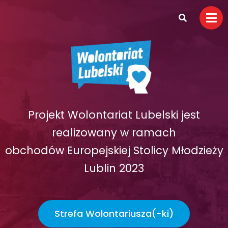
Projekt Wolontariat Lubelski jest
realizowany w ramach
obchodów Europejskiej Stolicy Młodzieży
Lublin 2023
Strefa Wolontariusza(-ki)