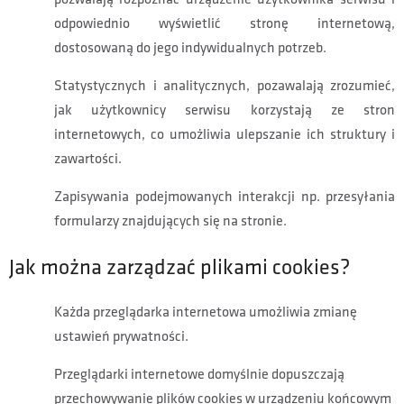
odpowiednio wyświetlić stronę internetową,
dostosowaną do jego indywidualnych potrzeb.
Statystycznych i analitycznych, pozawalają zrozumieć,
jak użytkownicy serwisu korzystają ze stron
internetowych, co umożliwia ulepszanie ich struktury i
zawartości.
Zapisywania podejmowanych interakcji np. przesyłania
formularzy znajdujących się na stronie.
Jak można zarządzać plikami cookies?
Każda przeglądarka internetowa umożliwia zmianę
ustawień prywatności.
Przeglądarki internetowe domyślnie dopuszczają
przechowywanie plików cookies w urządzeniu końcowym