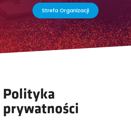
Strefa Organizacji
Polityka
prywatności