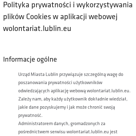
Polityka prywatności i wykorzystywania
plików Cookies w aplikacji webowej
wolontariat.lublin.eu
Informacje ogólne
Urząd Miasta Lublin przywiązuje szczególną wagę do
poszanowania prywatności użytkowników
odwiedzających aplikację webową wolontariat.lublin.eu.
Zależy nam, aby każdy użytkownik dokładnie wiedział,
jakie dane pozyskujemy i jak może chronić swoją
prywatność.
Administratorem danych, gromadzonych za
pośrednictwem serwisu wolontariat.lublin.eu jest