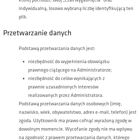
indywidualną, losowo wybraną liczbę identyfikującą ten
plik.
Przetwarzanie danych
Podstawą przetwarzania danych jest:
niezbędność do wypełnienia obowiązku
prawnego ciążącego na Administratorze;
niezbędność do celów wynikających z
prawnie uzasadnionych interesów
realizowanych przez Administratora.
Podstawą przetwarzania danych osobowych (imię,
nazwisko, wiek, obywatelstwo, adres e-mail, telefon) jest
zgoda. Użytkownik ma prawo cofnąć wyrażoną zgodę w
dowolnym momencie. Wycofanie zgody nie ma wpływu
na zgodność z prawem przetwarzania danych, którego