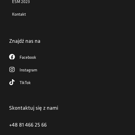
ESM 2023
Kontakt
Znajdź nas na
Facebook
Instagram
TikTok
Skontaktuj się z nami
+48 81 466 25 66