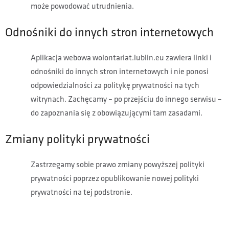
może powodować utrudnienia.
Odnośniki do innych stron internetowych
Aplikacja webowa wolontariat.lublin.eu zawiera linki i
odnośniki do innych stron internetowych i nie ponosi
odpowiedzialności za politykę prywatności na tych
witrynach. Zachęcamy – po przejściu do innego serwisu –
do zapoznania się z obowiązującymi tam zasadami.
Zmiany polityki prywatności
Zastrzegamy sobie prawo zmiany powyższej polityki
prywatności poprzez opublikowanie nowej polityki
prywatności na tej podstronie.