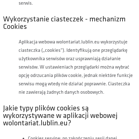
serwis.
Wykorzystanie ciasteczek - mechanizm
Cookies
Aplikacja webowa wolontariat.lublin.eu wykorzystuje
ciasteczka („cookies”). Identyfikują one przeglądarkę
użytkownika serwisów oraz usprawniają działanie
serwisów. W ustawieniach przeglądarki można wybrać
opcję odrzucania plików cookie, jednak niektóre funkcje
serwisu mogą wtedy nie działać poprawnie. Ciasteczka
nie zawierają żadnych danych osobowych.
Jakie typy plików cookies są
wykorzystywane w aplikacji webowej
wolontariat.lublin.eu?
Cookies sesyjne: po zakończeniu sesji danej