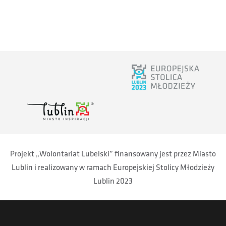
Projekt „Wolontariat Lubelski” finansowany jest przez Miasto
Lublin i realizowany w ramach Europejskiej Stolicy Młodzieży
Lublin 2023