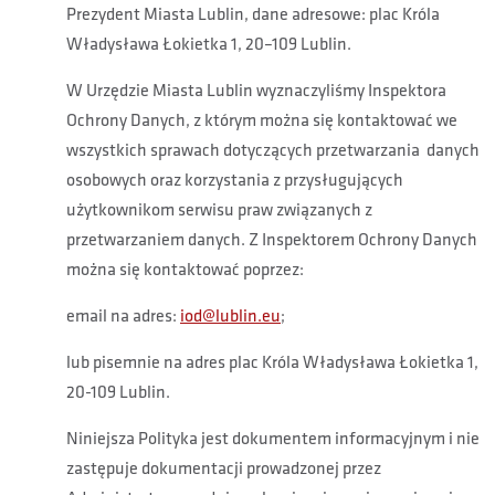
Prezydent Miasta Lublin, dane adresowe: plac Króla
Władysława Łokietka 1, 20–109 Lublin.
W Urzędzie Miasta Lublin wyznaczyliśmy Inspektora
Ochrony Danych, z którym można się kontaktować we
wszystkich sprawach dotyczących przetwarzania danych
osobowych oraz korzystania z przysługujących
użytkownikom serwisu praw związanych z
przetwarzaniem danych. Z Inspektorem Ochrony Danych
można się kontaktować poprzez:
email na adres:
iod@lublin.eu
;
lub pisemnie na adres plac Króla Władysława Łokietka 1,
20-109 Lublin.
Niniejsza Polityka jest dokumentem informacyjnym i nie
zastępuje dokumentacji prowadzonej przez