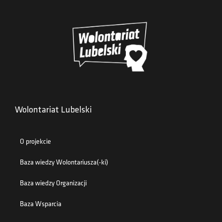
Wolontariat Lubelski
O projekcie
Baza wiedzy Wolontariusza(-ki)
Baza wiedzy Organizacji
Baza Wsparcia