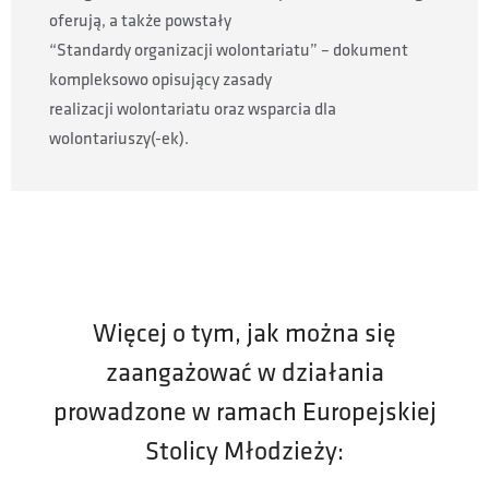
oferują, a także powstały
“Standardy organizacji wolontariatu” – dokument
kompleksowo opisujący zasady
realizacji wolontariatu oraz wsparcia dla
wolontariuszy(-ek).
Więcej o tym, jak można się
zaangażować w działania
prowadzone w ramach Europejskiej
Stolicy Młodzieży: