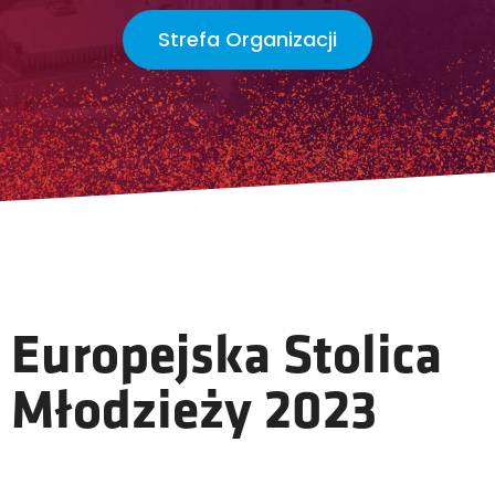
Strefa Organizacji
Europejska Stolica
Młodzieży 2023