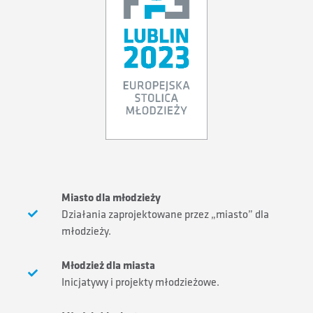
Miasto dla młodzieży
Działania zaprojektowane przez „miasto” dla
młodzieży.
Młodzież dla miasta
Inicjatywy i projekty młodzieżowe.