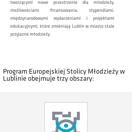
tworzącymi nowe przestrzenie dla młodzieży,
możliwościami finansowania, stypendiami,
międzynarodowymi wydarzeniami i projektami
edukacyjnymi, które zmieniają Lublin w miasto stale
przyjazne młodzieży.
Program Europejskiej Stolicy Młodzieży w
Lublinie obejmuje trzy obszary: