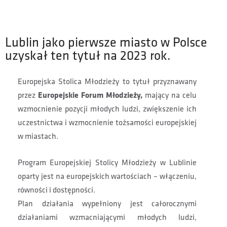
Lublin jako pierwsze miasto w Polsce
uzyskał ten tytuł na 2023 rok.
Europejska Stolica Młodzieży to tytuł przyznawany
Europejskie Forum Młodzieży,
przez
mający na celu
wzmocnienie pozycji młodych ludzi, zwiększenie ich
uczestnictwa i wzmocnienie tożsamości europejskiej
w miastach.
Program Europejskiej Stolicy Młodzieży w Lublinie
oparty jest na europejskich wartościach – włączeniu,
równości i dostępności.
Plan działania wypełniony jest całorocznymi
działaniami wzmacniającymi młodych ludzi,