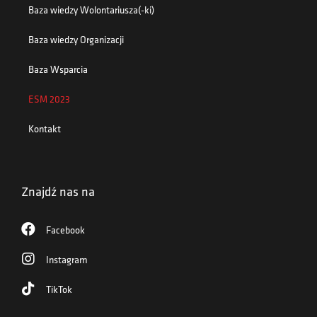
Baza wiedzy Wolontariusza(-ki)
Baza wiedzy Organizacji
Baza Wsparcia
ESM 2023
Kontakt
Znajdź nas na
Facebook
Instagram
TikTok