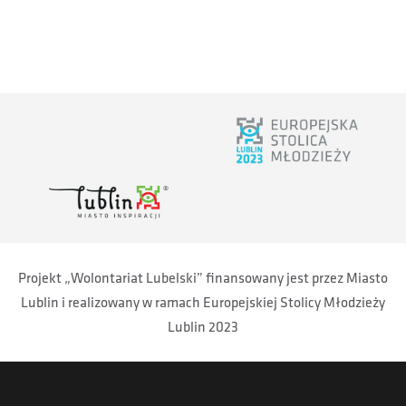
Projekt „Wolontariat Lubelski” finansowany jest przez Miasto
Lublin i realizowany w ramach Europejskiej Stolicy Młodzieży
Lublin 2023