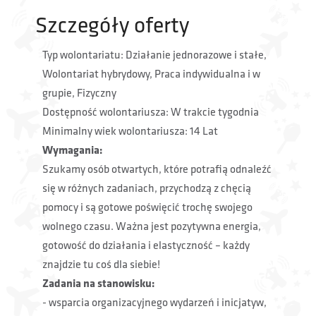
Szczegóły oferty
Typ wolontariatu: Działanie jednorazowe i stałe,
Wolontariat hybrydowy, Praca indywidualna i w
grupie, Fizyczny
Dostępność wolontariusza: W trakcie tygodnia
Minimalny wiek wolontariusza: 14 Lat
Wymagania:
Szukamy osób otwartych, które potrafią odnaleźć
się w różnych zadaniach, przychodzą z chęcią
pomocy i są gotowe poświęcić trochę swojego
wolnego czasu. Ważna jest pozytywna energia,
gotowość do działania i elastyczność – każdy
znajdzie tu coś dla siebie!
Zadania na stanowisku:
- wsparcia organizacyjnego wydarzeń i inicjatyw,