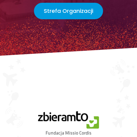
Strefa Organizacji
Fundacja Missio Cordis