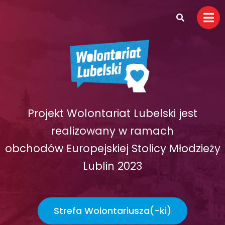
Projekt Wolontariat Lubelski jest
realizowany w ramach
obchodów Europejskiej Stolicy Młodzieży
Lublin 2023
Strefa Wolontariusza(-ki)