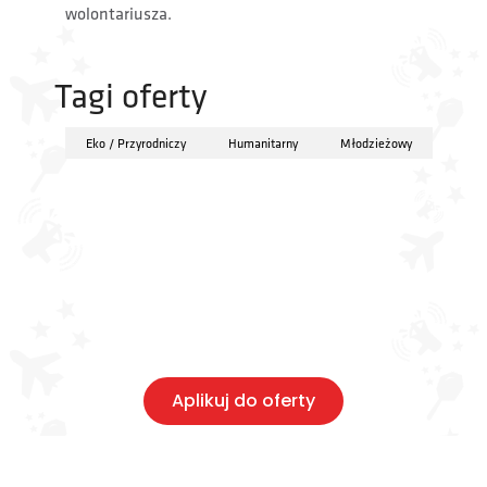
wolontariusza.
Tagi oferty
Eko / Przyrodniczy
Humanitarny
Młodzieżowy
Aplikuj do oferty