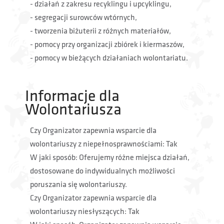
- działań z zakresu recyklingu i upcyklingu,
- segregacji surowców wtórnych,
- tworzenia biżuterii z różnych materiałów,
- pomocy przy organizacji zbiórek i kiermaszów,
- pomocy w bieżących działaniach wolontariatu.
Informacje dla
Wolontariusza
Czy Organizator zapewnia wsparcie dla
wolontariuszy z niepełnosprawnościami: Tak
W jaki sposób: Oferujemy różne miejsca działań,
dostosowane do indywidualnych możliwości
poruszania się wolontariuszy.
Czy Organizator zapewnia wsparcie dla
wolontariuszy niesłyszących: Tak