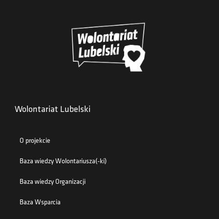
Wolontariat Lubelski
O projekcie
Baza wiedzy Wolontariusza(-ki)
Baza wiedzy Organizacji
Baza Wsparcia