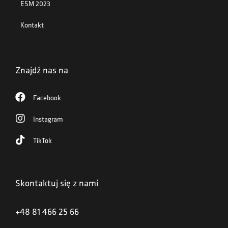
ESM 2023
Kontakt
Znajdź nas na
Facebook
Instagram
TikTok
Skontaktuj się z nami
+48 81 466 25 66