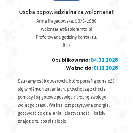
Osoba odpowiedzialna za wolontariat
Anna Nagadowska, 507672980
wolontariat@zbieramto.pl
Preferowane godziny kontaktu:
8-17
Opublikowano:
04.02.2026
Ważna do:
01.12.2026
Szukamy osób otwartych, które potrafią odnaleźć
się w różnych zadaniach, przychodzą z chęcią
pomocy i są gotowe poświęcić trochę swojego
wolnego czasu. Ważna jest pozytywna energia,
gotowość do działania i elastyczność – każdy
znajdzie tu coś dla siebie!